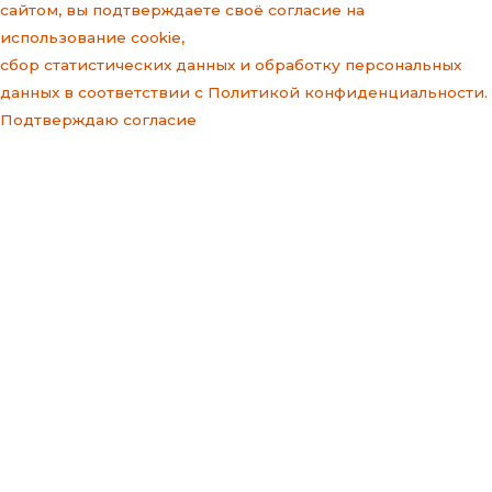
сайтом, вы подтверждаете своё согласие на
использование cookie,
сбор статистических данных и
обработку персональных
данных
в соответствии с
Политикой конфиденциальности
.
Подтверждаю согласие