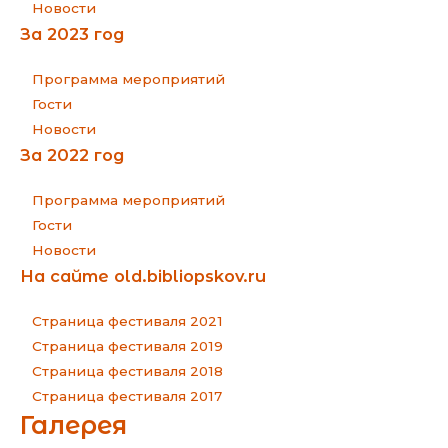
Новости
За 2023 год
Программа мероприятий
Гости
Новости
За 2022 год
Программа мероприятий
Гости
Новости
На сайте old.bibliopskov.ru
Страница фестиваля 2021
Страница фестиваля 2019
Страница фестиваля 2018
Страница фестиваля 2017
Галерея