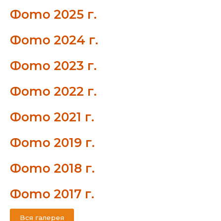
Фото 2025 г.
Фото 2024 г.
Фото 2023 г.
Фото 2022 г.
Фото 2021 г.
Фото 2019 г.
Фото 2018 г.
Фото 2017 г.
Вся галерея