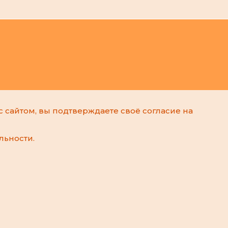
с сайтом, вы подтверждаете своё согласие на
льности
.