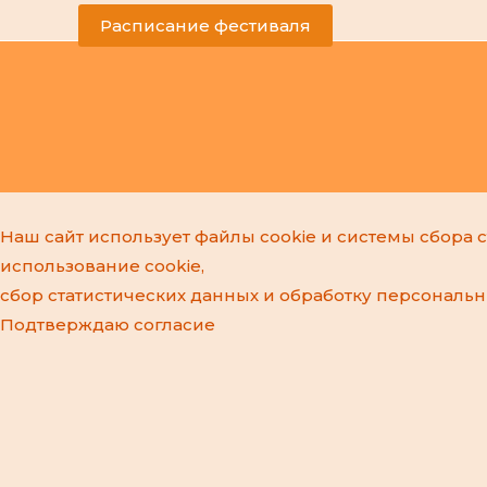
Расписание фестиваля
Наш сайт использует файлы cookie и системы сбора с
использование cookie,
сбор статистических данных и
обработку персональ
Подтверждаю согласие