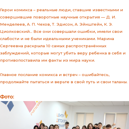
Герои комикса – реальные люди, ставшие известными и
совершившие поворотные научные открытия — Д. И.
Менделеев, А. П. Чехов, Т. Эдисон, А. Эйнштейн, К. Э.
Циолковский… Все они совершали ошибки, имели свои
слабости и не были идеальными учениками. Марина
Сергеевна раскрыла 10 самых распространённых
заблуждений, которые могут убить веру ребенка в себя и
противопоставила им факты из мира науки.
Главное послание комикса и встреч – ошибайтесь,
продолжайте пытаться и верьте в свой путь и свои таланы.
Фото: