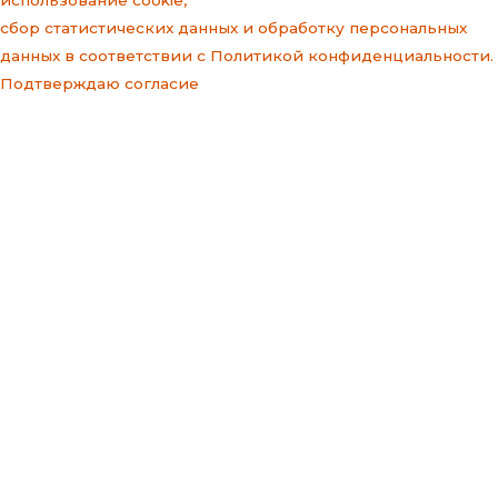
сбор статистических данных и
обработку персональных
данных
в соответствии с
Политикой конфиденциальности
.
Подтверждаю согласие