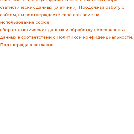
статистических данных (счётчики). Продолжая работу с
сайтом, вы подтверждаете своё согласие на
использование cookie,
сбор статистических данных и
обработку персональных
данных
в соответствии с
Политикой конфиденциальности
.
Подтверждаю согласие