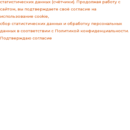
статистических данных (счётчики). Продолжая работу с
сайтом, вы подтверждаете своё согласие на
использование cookie,
сбор статистических данных и
обработку персональных
данных
в соответствии с
Политикой конфиденциальности
.
Подтверждаю согласие