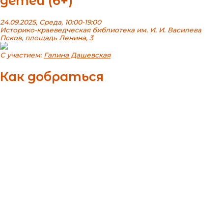
детей (6+)
24.09.2025, Среда, 10:00-19:00
Историко-краеведческая библиотека им. И. И. Василева
Псков, площадь Ленина, 3
С участием:
Галина Дашевская
Как добраться