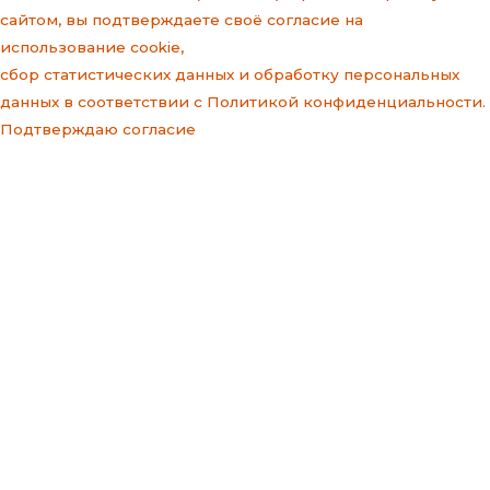
сайтом, вы подтверждаете своё согласие на
использование cookie,
сбор статистических данных и
обработку персональных
данных
в соответствии с
Политикой конфиденциальности
.
Подтверждаю согласие