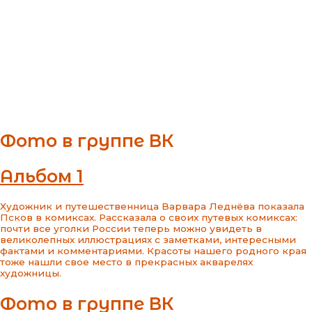
Фото в группе ВК
Альбом 1
Художник и путешественница Варвара Леднёва показала
Псков в комиксах. Рассказала о своих путевых комиксах:
почти все уголки России теперь можно увидеть в
великолепных иллюстрациях с заметками, интересными
фактами и комментариями. Красоты нашего родного края
тоже нашли свое место в прекрасных акварелях
художницы.
Фото в группе ВК