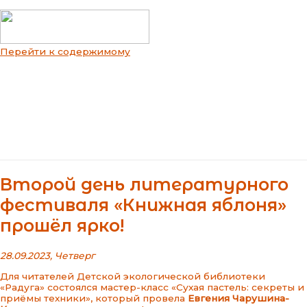
Перейти к содержимому
Main Menu
Второй день литературного
фестиваля «Книжная яблоня»
прошёл ярко!
28.09.2023, Четверг
Для читателей Детской экологической библиотеки
«Радуга» состоялся мастер-класс «Сухая пастель: секреты и
приёмы техники», который провела
Евгения Чарушина-