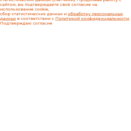
сайтом, вы подтверждаете своё согласие на
использование cookie,
сбор статистических данных и
обработку персональных
данных
в соответствии с
Политикой конфиденциальности
.
Подтверждаю согласие