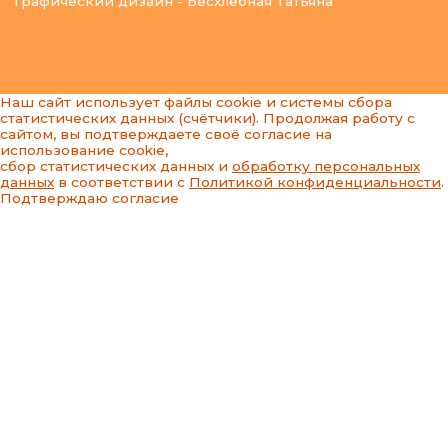
Графический дизайн - Бесхлебная Татьяна
Наш сайт использует файлы cookie и системы сбора
статистических данных (счётчики). Продолжая работу с
сайтом, вы подтверждаете своё согласие на
использование cookie,
сбор статистических данных и
обработку персональных
данных
в соответствии с
Политикой конфиденциальности
.
Подтверждаю согласие