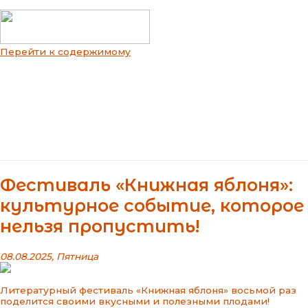
Перейти к содержимому
Main Menu
Фестиваль «Книжная яблоня»:
культурное событие, которое
нельзя пропустить!
08.08.2025, Пятница
Литературный фестиваль «Книжная яблоня» восьмой раз
поделится своими вкусными и полезными плодами!