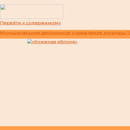
Перейти к содержимому
Муниципальное автономное учреждение культуры "Ц