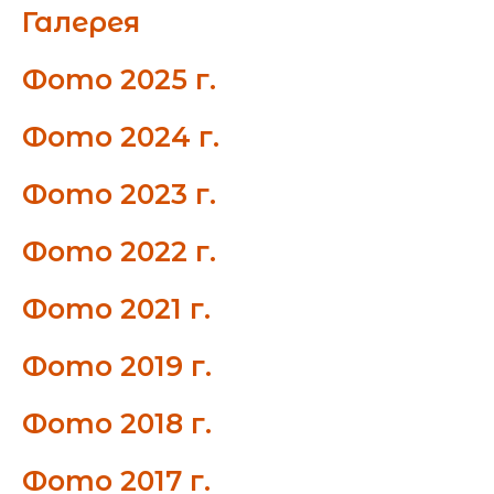
Галерея
Фото 2025 г.
Фото 2024 г.
Фото 2023 г.
Фото 2022 г.
Фото 2021 г.
Фото 2019 г.
Фото 2018 г.
Фото 2017 г.