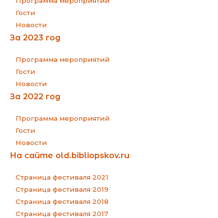
Программа мероприятий
Гости
Новости
За 2023 год
Программа мероприятий
Гости
Новости
За 2022 год
Программа мероприятий
Гости
Новости
На сайте old.bibliopskov.ru
Страница фестиваля 2021
Страница фестиваля 2019
Страница фестиваля 2018
Страница фестиваля 2017